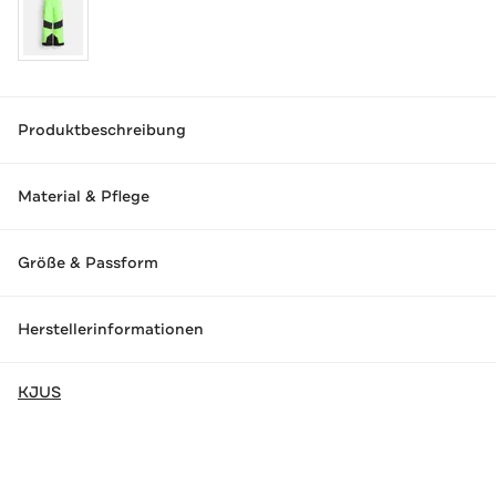
Produktbeschreibung
Material & Pflege
Größe & Passform
Herstellerinformationen
KJUS