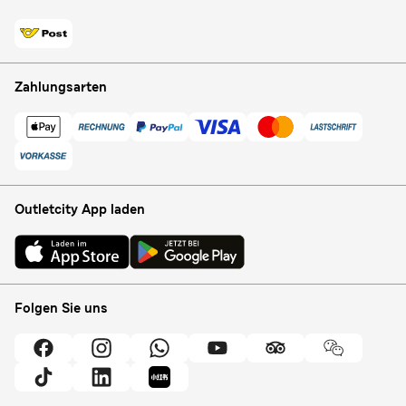
Zahlungsarten
Outletcity App laden
Folgen Sie uns