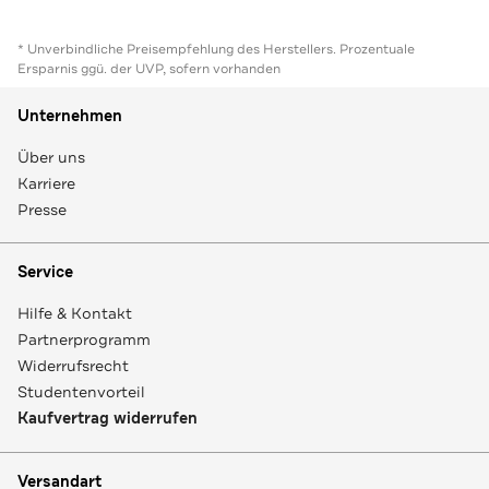
* Unverbindliche Preisempfehlung des Herstellers. Prozentuale
Ersparnis ggü. der UVP, sofern vorhanden
Unternehmen
Über uns
Karriere
Presse
Service
Hilfe & Kontakt
Partnerprogramm
Widerrufsrecht
Studentenvorteil
Kaufvertrag widerrufen
Versandart