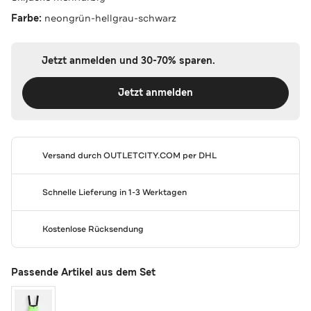
Farbe:
neongrün-hellgrau-schwarz
Jetzt anmelden und 30-70% sparen.
Jetzt anmelden
Versand durch
OUTLETCITY.COM
per DHL
Schnelle Lieferung in 1-3 Werktagen
Kostenlose Rücksendung
Passende Artikel aus dem Set