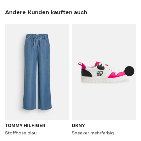
Andere Kunden kauften auch
TOMMY HILFIGER
DKNY
Stoffhose blau
Sneaker mehrfarbig