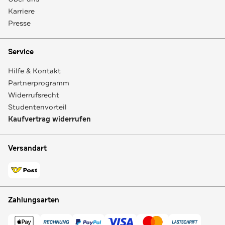
Karriere
Presse
Service
Hilfe & Kontakt
Partnerprogramm
Widerrufsrecht
Studentenvorteil
Kaufvertrag widerrufen
Versandart
Zahlungsarten