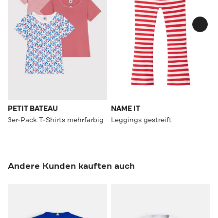
PETIT BATEAU
NAME IT
3er-Pack T-Shirts mehrfarbig
Leggings gestreift
Andere Kunden kauften auch