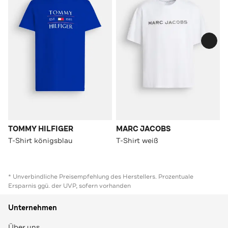
TOMMY HILFIGER
MARC JACOBS
T-Shirt königsblau
T-Shirt weiß
* Unverbindliche Preisempfehlung des Herstellers. Prozentuale
Ersparnis ggü. der UVP, sofern vorhanden
Unternehmen
Über uns