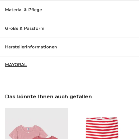
Material & Pflege
Größe & Passform
Herstellerinformationen
MAYORAL
Das könnte Ihnen auch gefallen