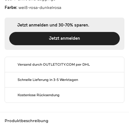
Farbe:
weiß-rosa-dunkelrosa
Jetzt anmelden und 30-70% sparen.
Jetzt anmelden
Versand durch
OUTLETCITY.COM
per DHL
Schnelle Lieferung in 3-5 Werktagen
Kostenlose Rücksendung
Produktbeschreibung