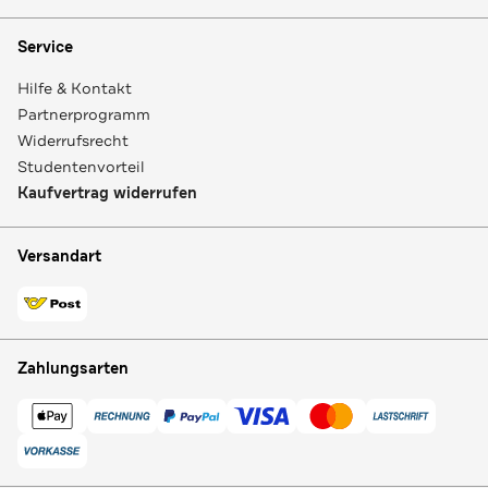
Service
Hilfe & Kontakt
Partnerprogramm
Widerrufsrecht
Studentenvorteil
Kaufvertrag widerrufen
Versandart
Zahlungsarten