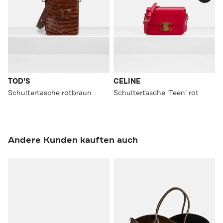
TOD'S
CELINE
Schultertasche rotbraun
Schultertasche 'Teen' rot
Andere Kunden kauften auch