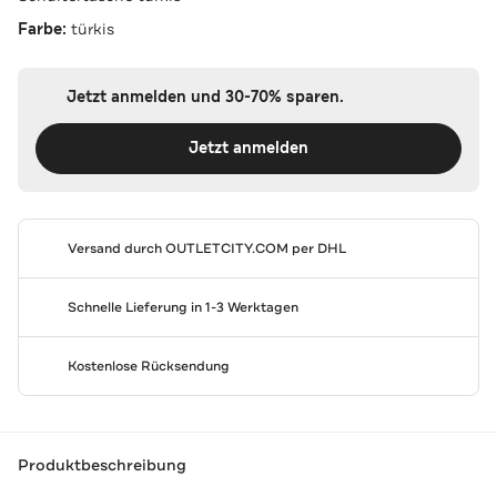
Farbe:
türkis
Jetzt anmelden und 30-70% sparen.
Jetzt anmelden
Versand durch
OUTLETCITY.COM
per DHL
Schnelle Lieferung in 1-3 Werktagen
Kostenlose Rücksendung
Produktbeschreibung