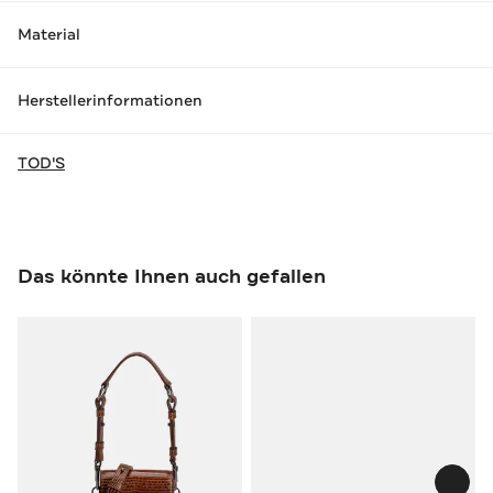
Material
Herstellerinformationen
TOD'S
Das könnte Ihnen auch gefallen