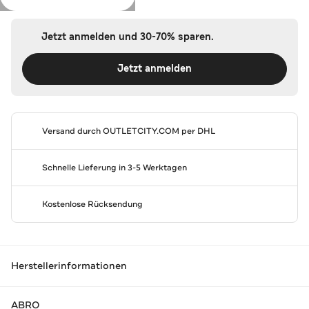
Jetzt anmelden und 30-70% sparen.
Jetzt anmelden
Versand durch
OUTLETCITY.COM
per DHL
Schnelle Lieferung in 3-5 Werktagen
Kostenlose Rücksendung
Herstellerinformationen
ABRO