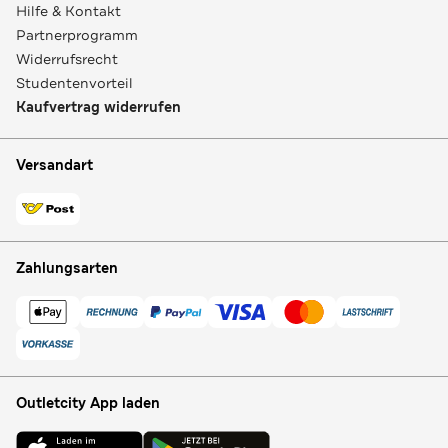
Hilfe & Kontakt
Partnerprogramm
Widerrufsrecht
Studentenvorteil
Kaufvertrag widerrufen
Versandart
Zahlungsarten
Outletcity App laden