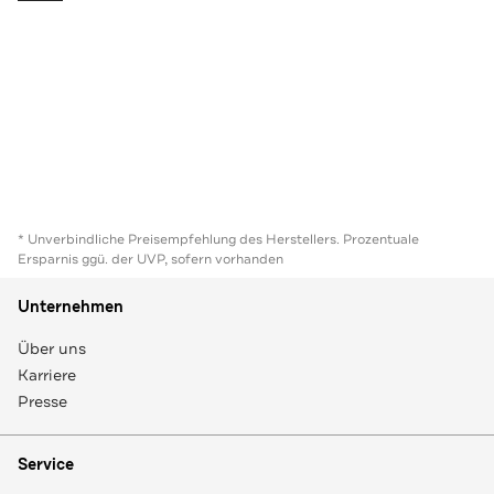
* Unverbindliche Preisempfehlung des Herstellers. Prozentuale
Ersparnis ggü. der UVP, sofern vorhanden
Unternehmen
Über uns
Karriere
Presse
Service