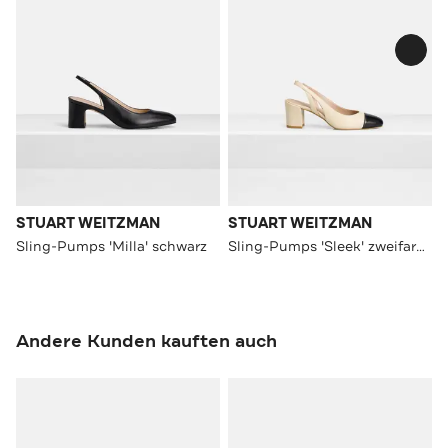
STUART WEITZMAN
STUART WEITZMAN
Sling-Pumps 'Milla' schwarz
Sling-Pumps 'Sleek' zweifarbig
Andere Kunden kauften auch