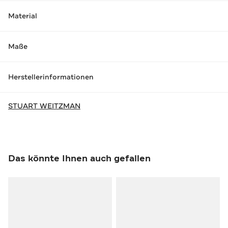
Material
Maße
Herstellerinformationen
STUART WEITZMAN
Das könnte Ihnen auch gefallen