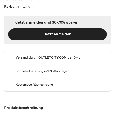
Farbe:
schwarz
Jetzt anmelden und 30-70% sparen.
Jetzt anmelden
Versand durch
OUTLETCITY.COM
per DHL
Schnelle Lieferung in 1-3 Werktagen
Kostenlose Rücksendung
Produktbeschreibung