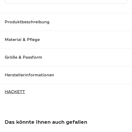
Produktbeschreibung
Material & Pflege
Größe & Passform
Herstellerinformationen
HACKETT
Das könnte Ihnen auch gefallen