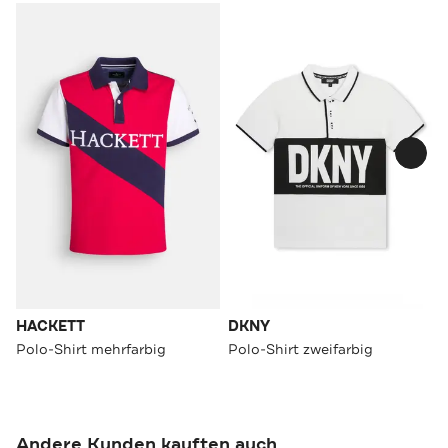
HACKETT
DKNY
Polo-Shirt mehrfarbig
Polo-Shirt zweifarbig
Andere Kunden kauften auch