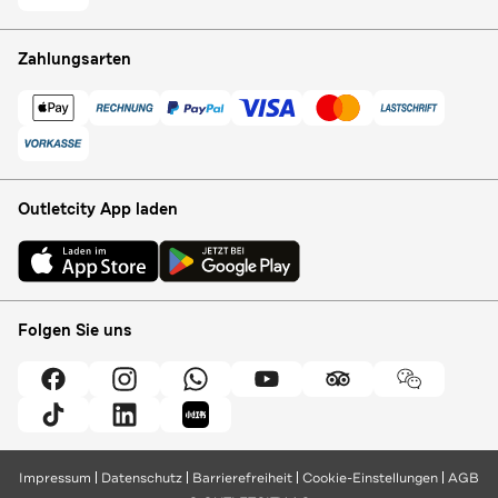
Zahlungsarten
Outletcity App laden
Folgen Sie uns
Impressum
Datenschutz
Barrierefreiheit
Cookie-Einstellungen
AGB