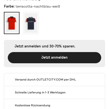
Farbe:
terracotta-nachtblau-weiß
Jetzt anmelden und 30-70% sparen.
Jetzt anmelden
Versand durch
OUTLETCITY.COM
per DHL
Schnelle Lieferung in 1-3 Werktagen
Kostenlose Rücksendung