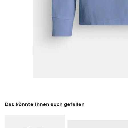
Das könnte Ihnen auch gefallen