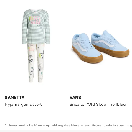
SANETTA
VANS
Pyjama gemustert
Sneaker 'Old Skool' hellblau
* Unverbindliche Preisempfehlung des Herstellers. Prozentuale Ersparnis 