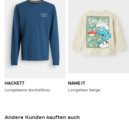
HACKETT
NAME IT
Longsleeve dunkelblau
Longsleev beige
Andere Kunden kauften auch