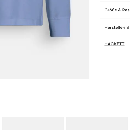
Größe & Pas
Herstellerin
HACKETT