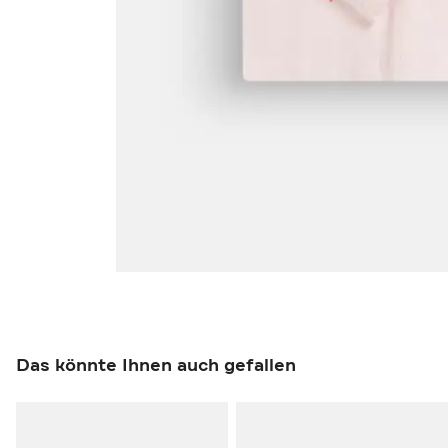
Das könnte Ihnen auch gefallen