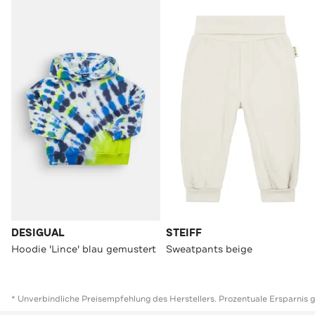
DESIGUAL
STEIFF
Hoodie 'Lince' blau gemustert
Sweatpants beige
* Unverbindliche Preisempfehlung des Herstellers. Prozentuale Ersparnis 