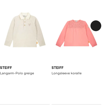
STEIFF
STEIFF
Langarm-Polo greige
Longsleeve koralle