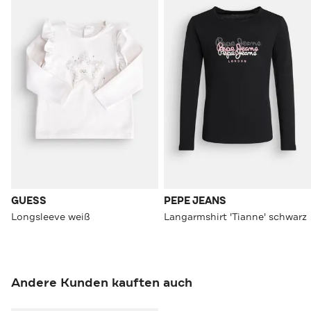
GUESS
PEPE JEANS
Longsleeve weiß
Langarmshirt 'Tianne' schwarz
Andere Kunden kauften auch