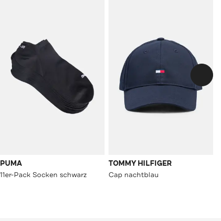
PUMA
TOMMY HILFIGER
11er-Pack Socken schwarz
Cap nachtblau