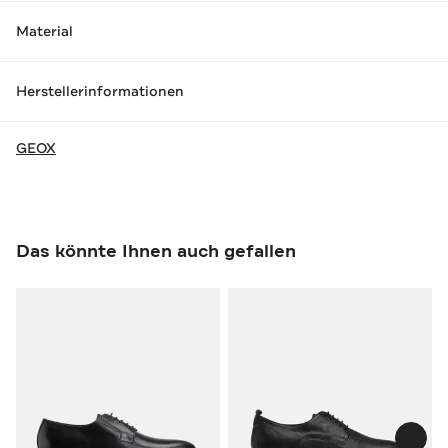
Material
Herstellerinformationen
GEOX
Das könnte Ihnen auch gefallen