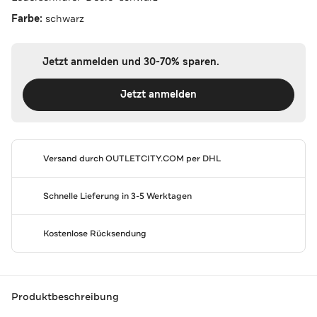
Farbe:
schwarz
Jetzt anmelden und 30-70% sparen.
Jetzt anmelden
Versand durch
OUTLETCITY.COM
per DHL
Schnelle Lieferung in 3-5 Werktagen
Kostenlose Rücksendung
Produktbeschreibung