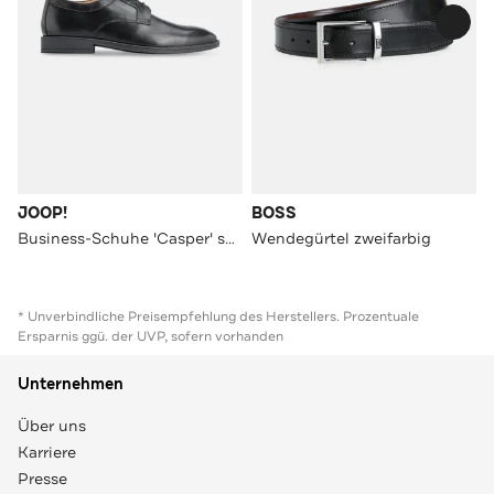
JOOP!
BOSS
Business-Schuhe 'Casper' schwarz
Wendegürtel zweifarbig
* Unverbindliche Preisempfehlung des Herstellers. Prozentuale
Ersparnis ggü. der UVP, sofern vorhanden
Unternehmen
Über uns
Karriere
Presse