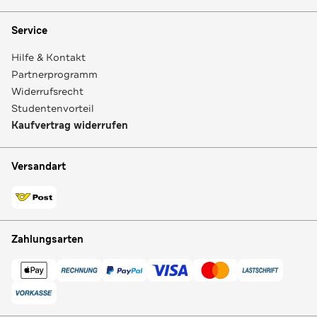
Service
Hilfe & Kontakt
Partnerprogramm
Widerrufsrecht
Studentenvorteil
Kaufvertrag widerrufen
Versandart
Zahlungsarten