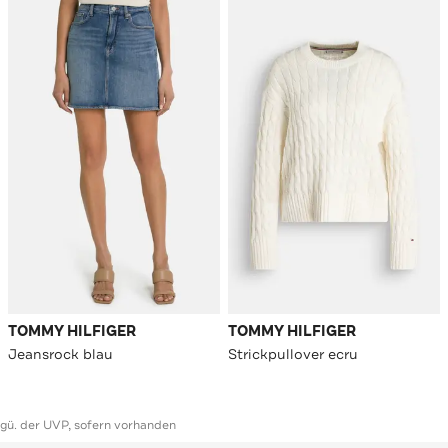
TOMMY HILFIGER
TOMMY HILFIGER
Jeansrock blau
Strickpullover ecru
ggü. der UVP, sofern vorhanden