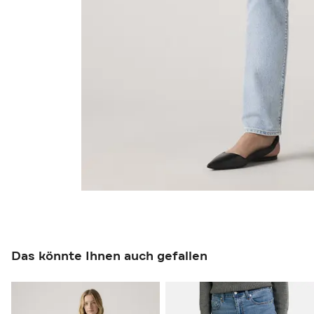
Das könnte Ihnen auch gefallen