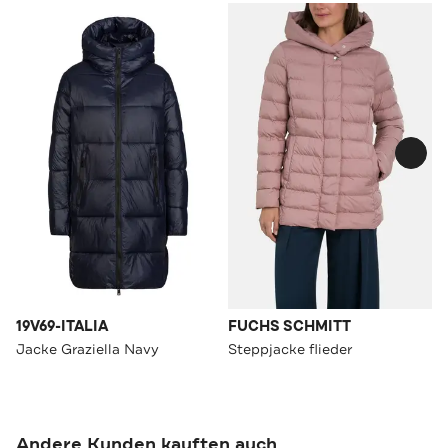
19V69-ITALIA
FUCHS SCHMITT
Jacke Graziella Navy
Steppjacke flieder
Andere Kunden kauften auch