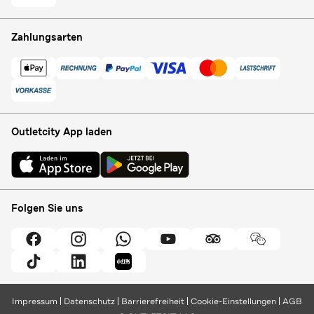
Zahlungsarten
Outletcity App laden
Folgen Sie uns
Impressum
Datenschutz
Barrierefreiheit
Cookie-Einstellungen
AGB