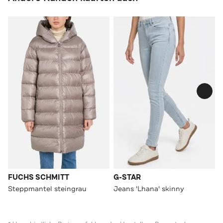
FUCHS SCHMITT
G-STAR
Steppmantel steingrau
Jeans 'Lhana' skinny