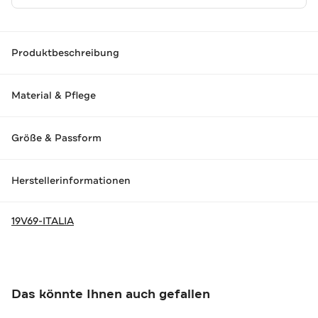
Produktbeschreibung
Material & Pflege
Größe & Passform
Herstellerinformationen
19V69-ITALIA
Das könnte Ihnen auch gefallen