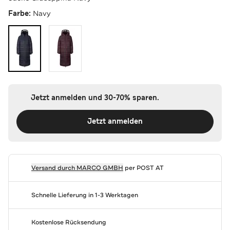
Farbe:
Navy
Jetzt anmelden und 30-70% sparen.
Jetzt anmelden
Versand durch
MARCO GMBH
per POST AT
Schnelle Lieferung in 1-3 Werktagen
Kostenlose Rücksendung