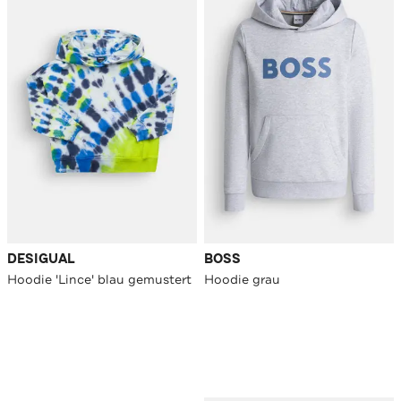
DESIGUAL
BOSS
Hoodie 'Lince' blau gemustert
Hoodie grau