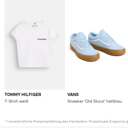
TOMMY HILFIGER
VANS
T-Shirt weiß
Sneaker 'Old Skool' hellblau
* Unverbindliche Preisempfehlung des Herstellers. Prozentuale Ersparnis 