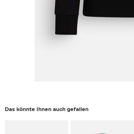
Das könnte Ihnen auch gefallen