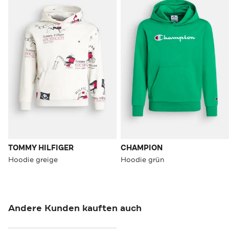
TOMMY HILFIGER
CHAMPION
Hoodie greige
Hoodie grün
Andere Kunden kauften auch