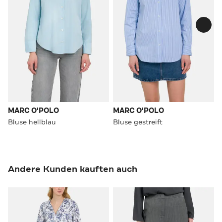
MARC O'POLO
MARC O'POLO
Bluse hellblau
Bluse gestreift
Andere Kunden kauften auch