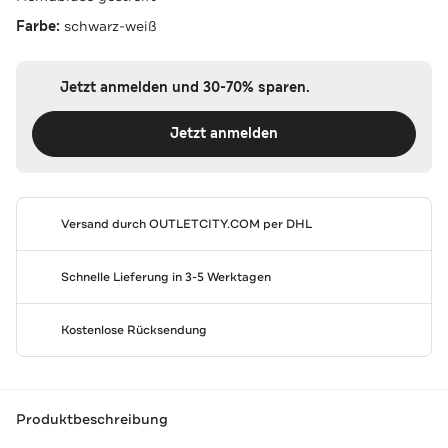
Farbe:
schwarz-weiß
Jetzt anmelden und 30-70% sparen.
Jetzt anmelden
Versand durch
OUTLETCITY.COM
per DHL
Schnelle Lieferung in 3-5 Werktagen
Kostenlose Rücksendung
Produktbeschreibung