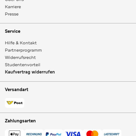
Karriere
Presse
Service
Hilfe & Kontakt
Partnerprogramm
Widerrufsrecht
Studentenvorteil
Kaufvertrag widerrufen
Versandart
Zahlungsarten