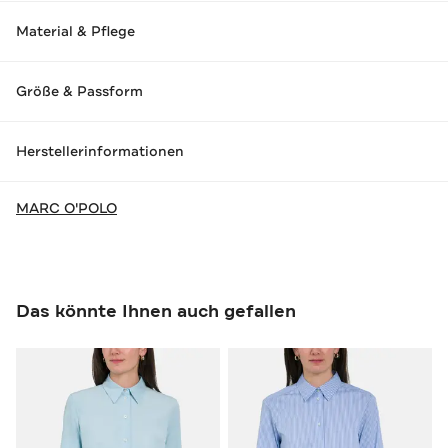
Material & Pflege
Größe & Passform
Herstellerinformationen
MARC O'POLO
Das könnte Ihnen auch gefallen