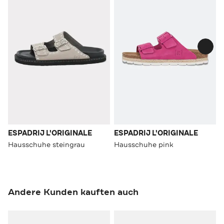
ESPADRIJ L'ORIGINALE
ESPADRIJ L'ORIGINALE
Hausschuhe steingrau
Hausschuhe pink
Andere Kunden kauften auch