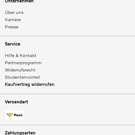
Unternehmen
Über uns
Karriere
Presse
Service
Hilfe & Kontakt
Partnerprogramm
Widerrufsrecht
Studentenvorteil
Kaufvertrag widerrufen
Versandart
Zahlungsarten