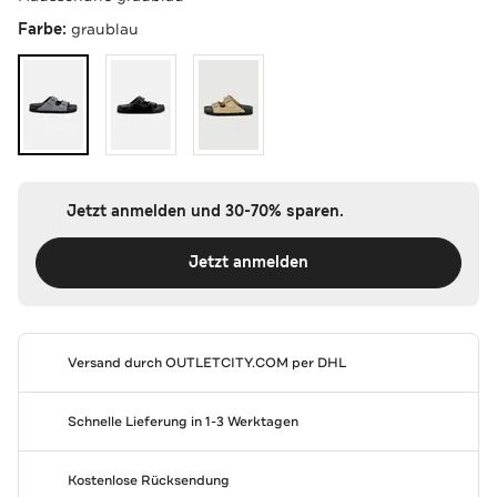
Farbe:
graublau
Jetzt anmelden und 30-70% sparen.
Jetzt anmelden
Versand durch
OUTLETCITY.COM
per DHL
Schnelle Lieferung in 1-3 Werktagen
Kostenlose Rücksendung