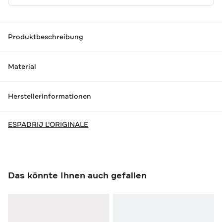
Produktbeschreibung
Material
Herstellerinformationen
ESPADRIJ L'ORIGINALE
Das könnte Ihnen auch gefallen