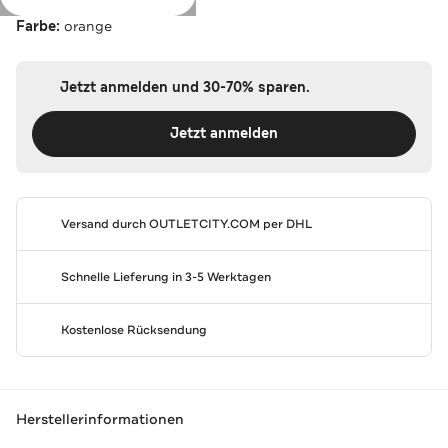
Farbe:
orange
Jetzt anmelden und 30-70% sparen.
Jetzt anmelden
Versand durch
OUTLETCITY.COM
per DHL
Schnelle Lieferung in 3-5 Werktagen
Kostenlose Rücksendung
Herstellerinformationen