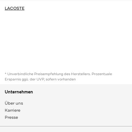
LACOSTE
* Unverbindliche Preisempfehlung des Herstellers. Prozentuale
Ersparnis ggü. der UVP, sofern vorhanden
Unternehmen
Über uns
Karriere
Presse