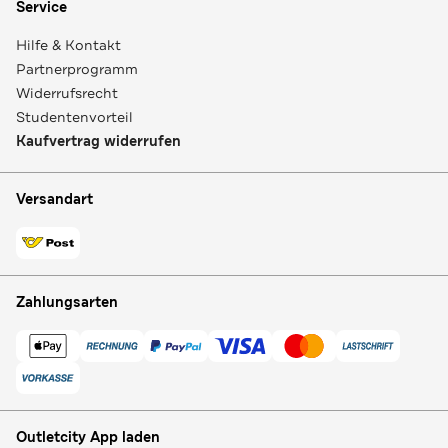
Service
Hilfe & Kontakt
Partnerprogramm
Widerrufsrecht
Studentenvorteil
Kaufvertrag widerrufen
Versandart
Zahlungsarten
Outletcity App laden