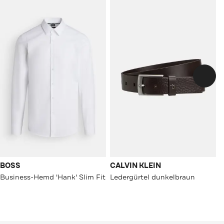
BOSS
CALVIN KLEIN
Business-Hemd 'Hank' Slim Fit
Ledergürtel dunkelbraun