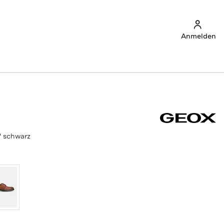
Anmelden
' schwarz