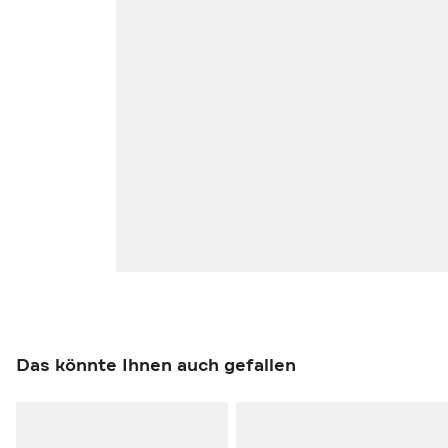
Das könnte Ihnen auch gefallen