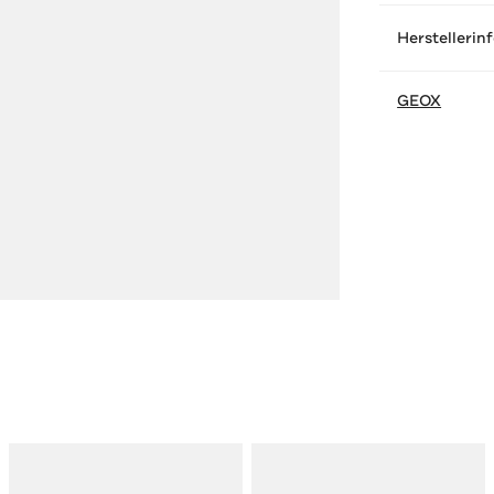
Herstellerin
GEOX