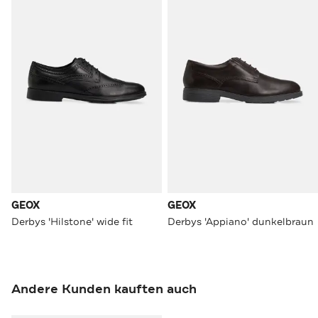
GEOX
GEOX
Derbys 'Hilstone' wide fit
Derbys 'Appiano' dunkelbraun
Andere Kunden kauften auch