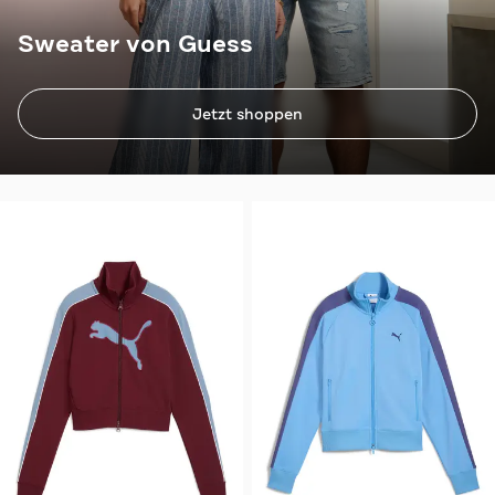
Sweater von Guess
Jetzt shoppen