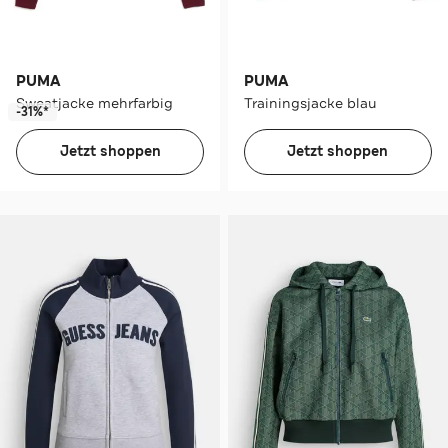
PUMA
PUMA
Sweatjacke mehrfarbig
Trainingsjacke blau
-31%*
Jetzt shoppen
Jetzt shoppen