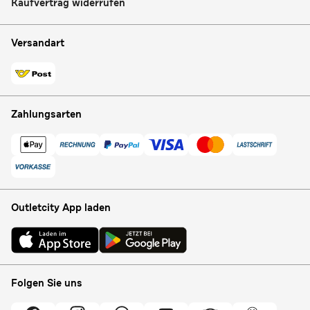
Kaufvertrag widerrufen
Versandart
Zahlungsarten
Outletcity App laden
Folgen Sie uns