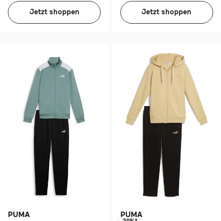
Jetzt shoppen
Jetzt shoppen
PUMA
PUMA