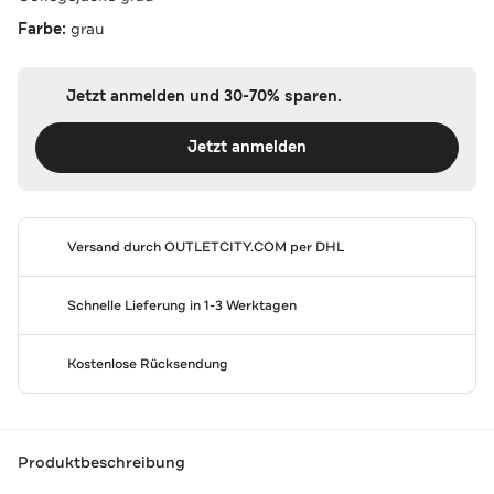
Farbe:
grau
Jetzt anmelden und 30-70% sparen.
Jetzt anmelden
Versand durch
OUTLETCITY.COM
per DHL
Schnelle Lieferung in 1-3 Werktagen
Kostenlose Rücksendung
Produktbeschreibung