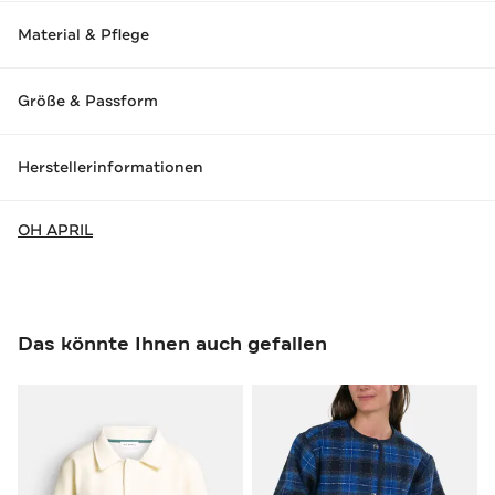
Material & Pflege
Größe & Passform
Herstellerinformationen
OH APRIL
Das könnte Ihnen auch gefallen