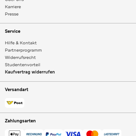
Karriere
Presse
Service
Hilfe & Kontakt
Partnerprogramm
Widerrufsrecht
Studentenvorteil
Kaufvertrag widerrufen
Versandart
Zahlungsarten