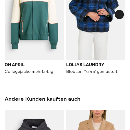
OH APRIL
LOLLYS LAUNDRY
Collegejacke mehrfarbig
Blouson 'Yarra' gemustert
Andere Kunden kauften auch