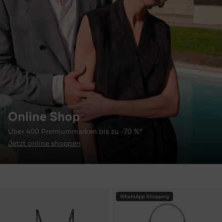
Online Shop
Über 400 Premiummarken bis zu -70 %*
Jetzt online shoppen
WhatsApp Shopping