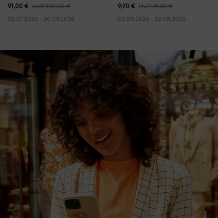
91,00 €
UVP 130,00 €
9,90 €
UVP 21,90 €
23.07.2026 - 30.09.2026
02.08.2026 - 22.08.2026