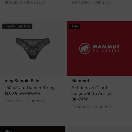
18.06.2026 - 30.09.2026
29.07.2026 - 30.10.2026
mey Sample Sale
Sale
mey Sample Sale
Mammut
-60 %* auf Damen String
Auf den UVP* auf
ausgewählte Artikel
12,00 €
UVP 29,99 €
Bis -70 %*
30.07.2026 - 15.08.2026
08.06.2026 - 22.08.2026
Club