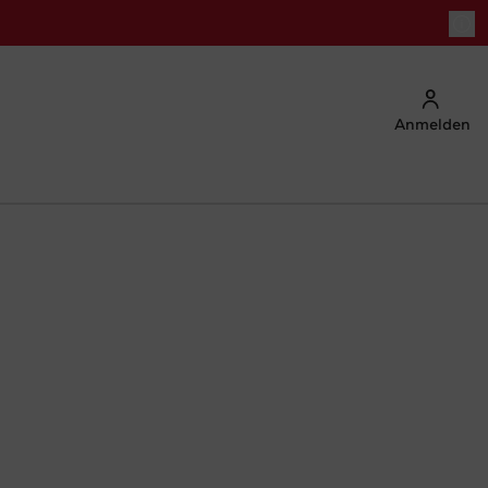
Anmelden