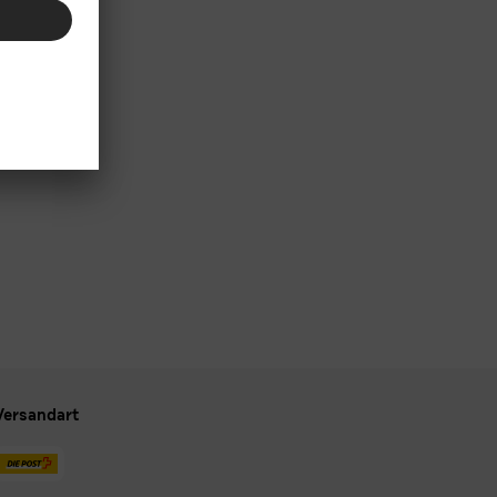
Versandart