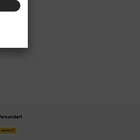
Versandart