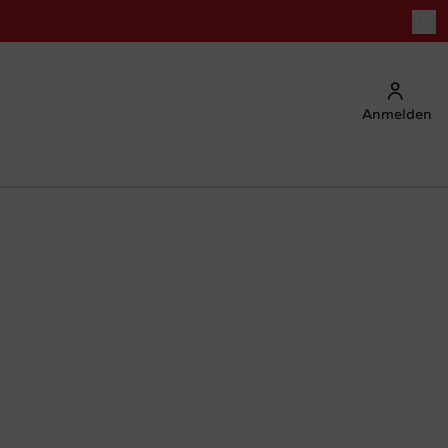
Anmelden