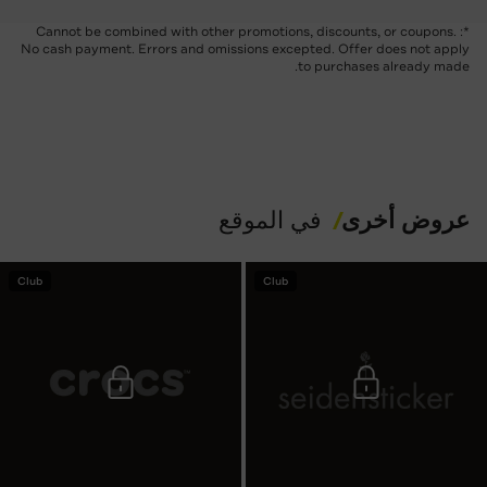
*: Cannot be combined with other promotions, discounts, or coupons.
No cash payment. Errors and omissions excepted. Offer does not apply
to purchases already made.
عروض أخرى
في الموقع
Club
Club