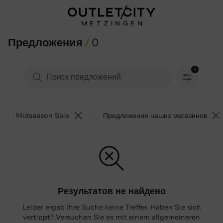
Предложения
0
3
Фильтроват
Midseason Sale
Предложения наших магазинов
Результатов не найдено
Leider ergab Ihre Suche keine Treffer. Haben Sie sich
vertippt? Versuchen Sie es mit einem allgemeineren