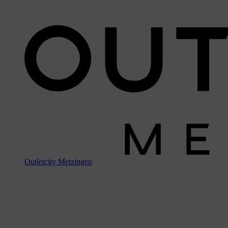
Outletcity Metzingen