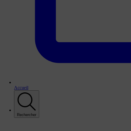
Accueil
Rechercher