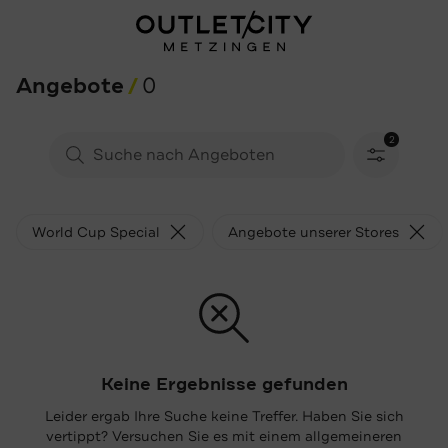
Angebote
0
2
Filter gewä
World Cup Special
Angebote unserer Stores
Keine Ergebnisse gefunden
Leider ergab Ihre Suche keine Treffer. Haben Sie sich
vertippt? Versuchen Sie es mit einem allgemeineren