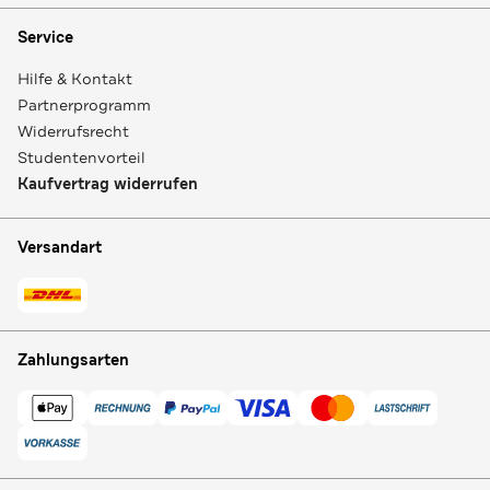
Service
Hilfe & Kontakt
Partnerprogramm
Widerrufsrecht
Studentenvorteil
Kaufvertrag widerrufen
Versandart
Zahlungsarten