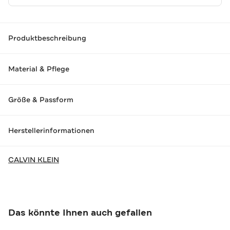
Produktbeschreibung
Material & Pflege
Größe & Passform
Herstellerinformationen
CALVIN KLEIN
Das könnte Ihnen auch gefallen