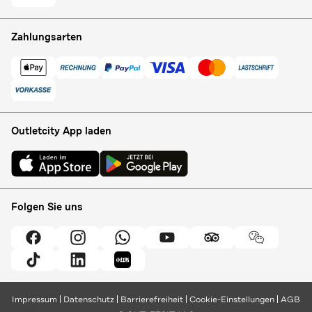
Zahlungsarten
Outletcity App laden
Folgen Sie uns
Impressum
Datenschutz
Barrierefreiheit
Cookie-Einstellungen
AGB