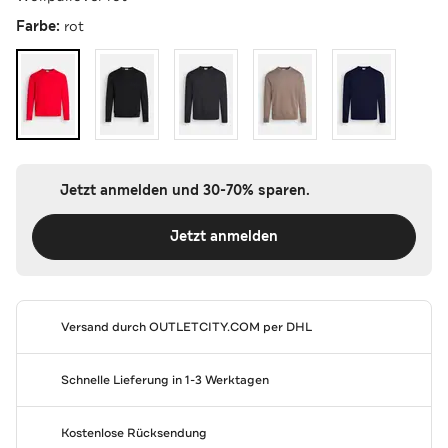
Farbe:
rot
Jetzt anmelden und 30-70% sparen.
Jetzt anmelden
Versand durch
OUTLETCITY.COM
per DHL
Schnelle Lieferung in 1-3 Werktagen
Kostenlose Rücksendung