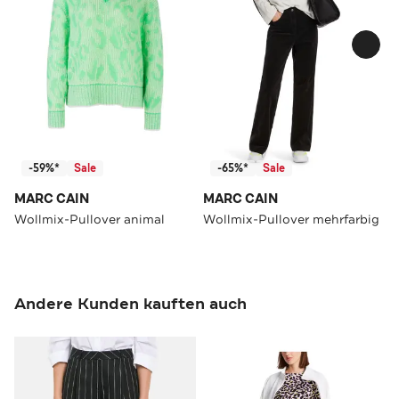
-59%*
Sale
-65%*
Sale
MARC CAIN
MARC CAIN
Wollmix-Pullover animal
Wollmix-Pullover mehrfarbig
Andere Kunden kauften auch