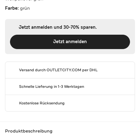
Farbe:
grün
Jetzt anmelden und 30-70% sparen.
Jetzt anmelden
Versand durch
OUTLETCITY.COM
per DHL
Schnelle Lieferung in 1-3 Werktagen
Kostenlose Rücksendung
Produktbeschreibung