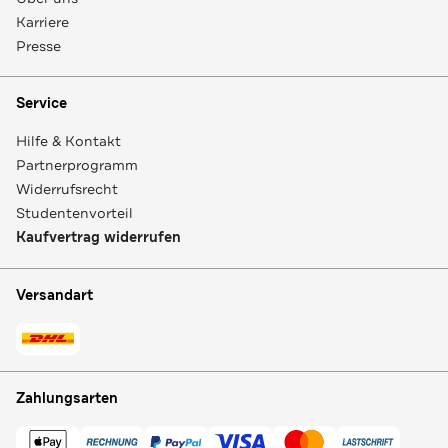
Karriere
Presse
Service
Hilfe & Kontakt
Partnerprogramm
Widerrufsrecht
Studentenvorteil
Kaufvertrag widerrufen
Versandart
Zahlungsarten