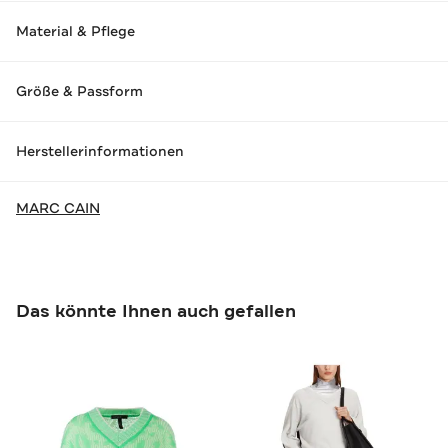
Material & Pflege
Größe & Passform
Herstellerinformationen
MARC CAIN
Das könnte Ihnen auch gefallen