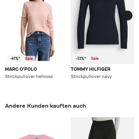
-41%*
Sale
-51%*
Sale
MARC O'POLO
TOMMY HILFIGER
Strickpullover hellrosa
Strickpullover navy
Andere Kunden kauften auch