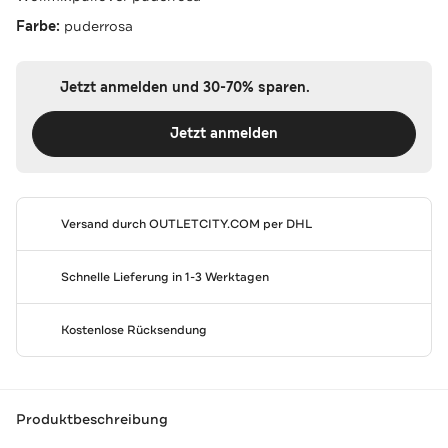
Farbe:
puderrosa
Jetzt anmelden und 30-70% sparen.
Jetzt anmelden
Versand durch
OUTLETCITY.COM
per DHL
Schnelle Lieferung in 1-3 Werktagen
Kostenlose Rücksendung
Produktbeschreibung