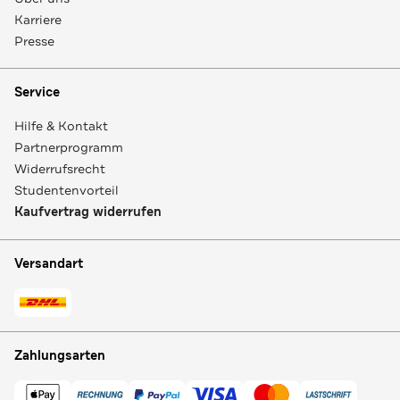
Karriere
Presse
Service
Hilfe & Kontakt
Partnerprogramm
Widerrufsrecht
Studentenvorteil
Kaufvertrag widerrufen
Versandart
Zahlungsarten