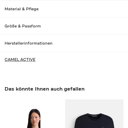
Material & Pflege
Größe & Passform
Herstellerinformationen
CAMEL ACTIVE
Das könnte Ihnen auch gefallen