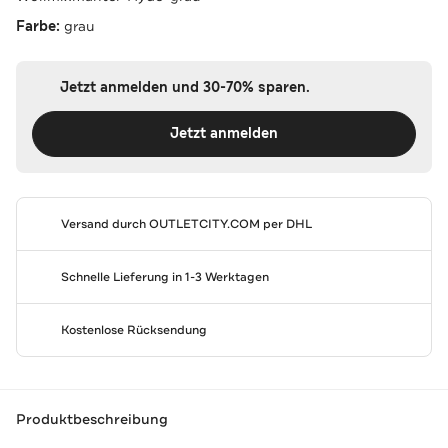
Farbe:
grau
Jetzt anmelden und 30-70% sparen.
Jetzt anmelden
Versand durch
OUTLETCITY.COM
per DHL
Schnelle Lieferung in 1-3 Werktagen
Kostenlose Rücksendung
Produktbeschreibung