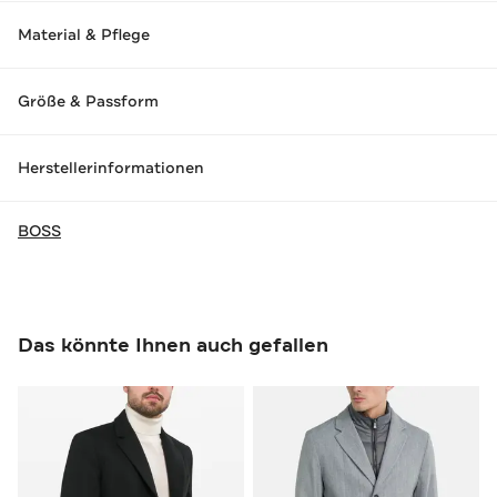
Material & Pflege
Größe & Passform
Herstellerinformationen
BOSS
Das könnte Ihnen auch gefallen