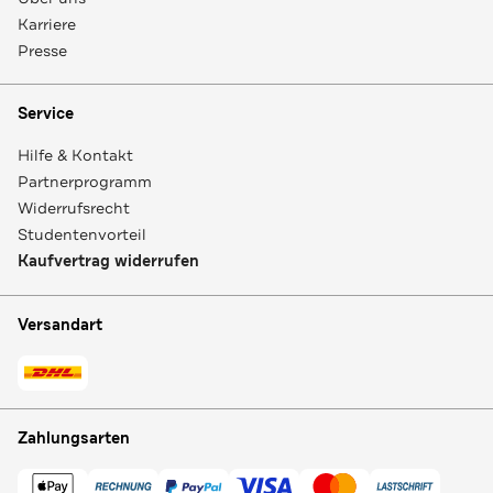
Karriere
Presse
Service
Hilfe & Kontakt
Partnerprogramm
Widerrufsrecht
Studentenvorteil
Kaufvertrag widerrufen
Versandart
Zahlungsarten