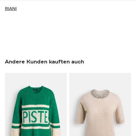
RIANI
Andere Kunden kauften auch