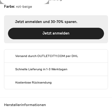
Farbe:
rot-beige
Jetzt anmelden und 30-70% sparen.
Jetzt anmelden
Versand durch
OUTLETCITY.COM
per DHL
Schnelle Lieferung in 1-3 Werktagen
Kostenlose Rücksendung
Herstellerinformationen