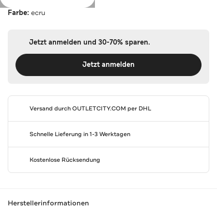
Farbe:
ecru
Jetzt anmelden und 30-70% sparen.
Jetzt anmelden
Versand durch
OUTLETCITY.COM
per DHL
Schnelle Lieferung in 1-3 Werktagen
Kostenlose Rücksendung
Herstellerinformationen