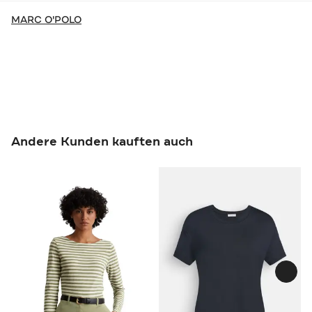
MARC O'POLO
Andere Kunden kauften auch