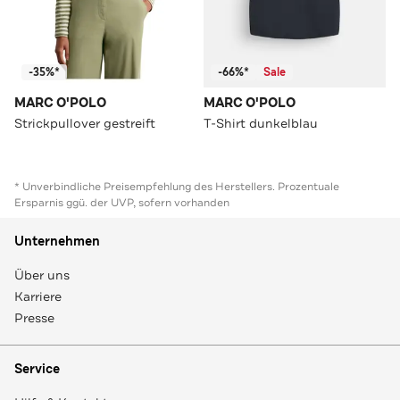
-35%*
-66%*
Sale
MARC O'POLO
MARC O'POLO
Strickpullover gestreift
T-Shirt dunkelblau
* Unverbindliche Preisempfehlung des Herstellers. Prozentuale
Ersparnis ggü. der UVP, sofern vorhanden
Unternehmen
Über uns
Karriere
Presse
Service