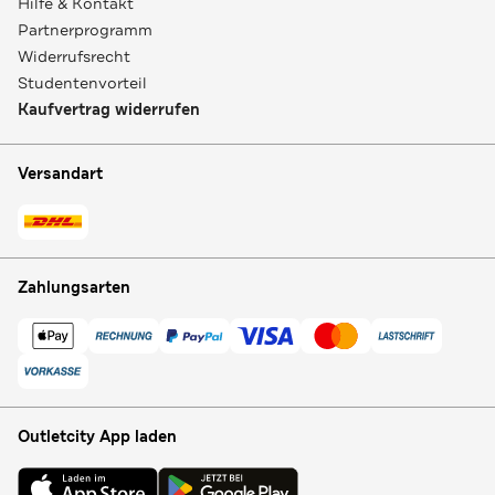
Hilfe & Kontakt
Partnerprogramm
Widerrufsrecht
Studentenvorteil
Kaufvertrag widerrufen
Versandart
Zahlungsarten
Outletcity App laden