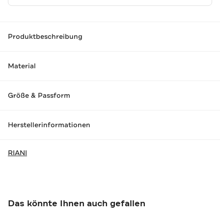
Produktbeschreibung
Material
Größe & Passform
Herstellerinformationen
RIANI
Das könnte Ihnen auch gefallen