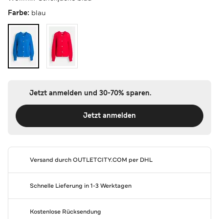
Farbe:
blau
Jetzt anmelden und 30-70% sparen.
Jetzt anmelden
Versand durch
OUTLETCITY.COM
per DHL
Schnelle Lieferung in 1-3 Werktagen
Kostenlose Rücksendung