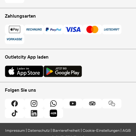
Zahlungsarten
Outletcity App laden
Folgen Sie uns
Impressum
Datenschutz
Barrierefreiheit
Cookie-Einstellungen
AGB