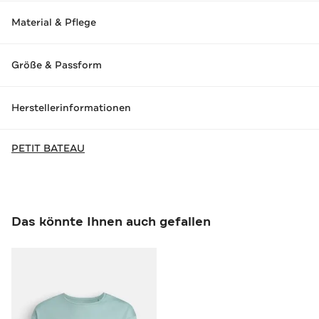
Material & Pflege
Größe & Passform
Herstellerinformationen
PETIT BATEAU
Das könnte Ihnen auch gefallen