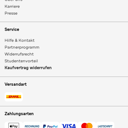
Karriere
Presse
Service
Hilfe & Kontakt
Partnerprogramm
Widerrufsrecht
Studentenvorteil
Kaufvertrag widerrufen
Versandart
Zahlungsarten