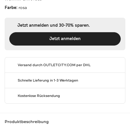
Farbe:
rosa
Jetzt anmelden und 30-70% sparen.
Jetzt anmelden
Versand durch
OUTLETCITY.COM
per DHL
Schnelle Lieferung in 1-3 Werktagen
Kostenlose Rücksendung
Produktbeschreibung