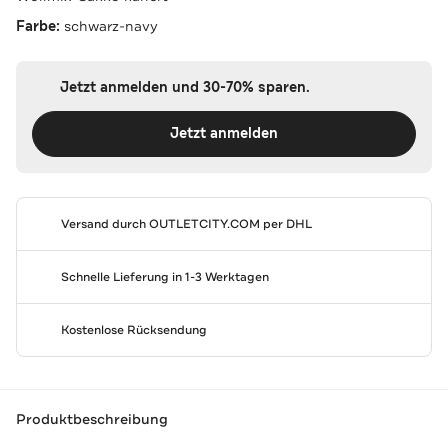
Farbe:
schwarz-navy
Jetzt anmelden und 30-70% sparen.
Jetzt anmelden
Versand durch
OUTLETCITY.COM
per DHL
Schnelle Lieferung in 1-3 Werktagen
Kostenlose Rücksendung
Produktbeschreibung