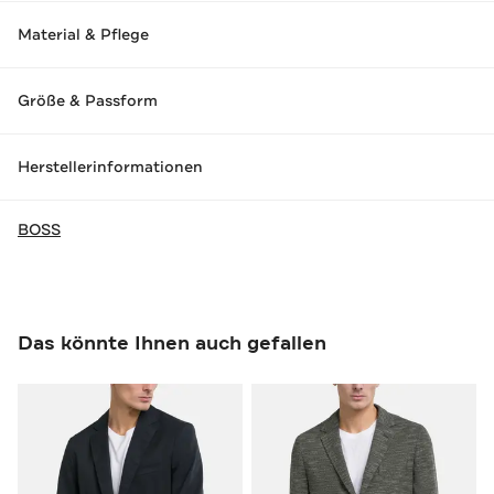
Material & Pflege
Größe & Passform
Herstellerinformationen
BOSS
Das könnte Ihnen auch gefallen