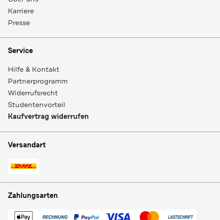
Karriere
Presse
Service
Hilfe & Kontakt
Partnerprogramm
Widerrufsrecht
Studentenvorteil
Kaufvertrag widerrufen
Versandart
Zahlungsarten