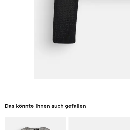
Das könnte Ihnen auch gefallen