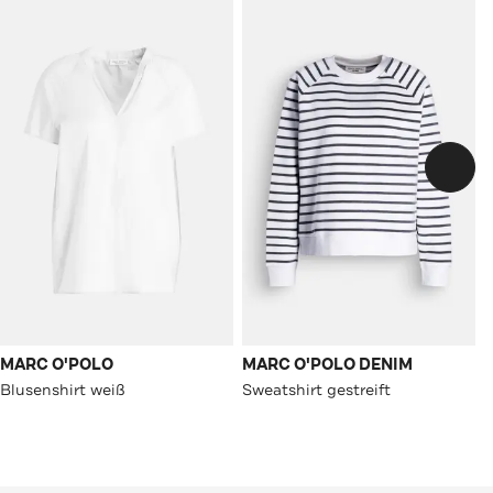
MARC O'POLO
MARC O'POLO DENIM
Blusenshirt weiß
Sweatshirt gestreift