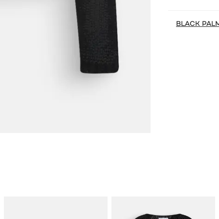
BLACK PAL