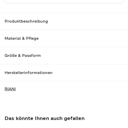
Produktbeschreibung
Material & Pflege
Größe & Passform
Herstellerinformationen
RIANI
Das könnte Ihnen auch gefallen