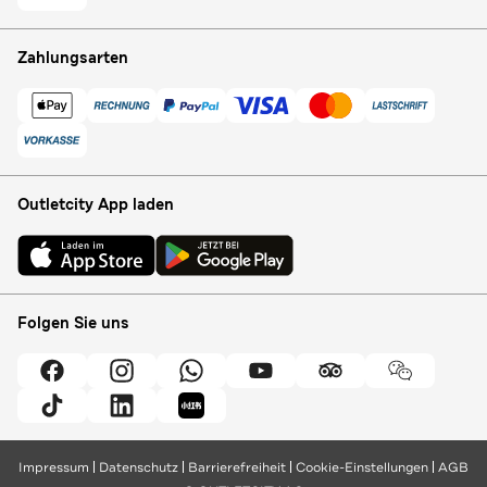
Zahlungsarten
Outletcity App laden
Folgen Sie uns
Impressum
Datenschutz
Barrierefreiheit
Cookie-Einstellungen
AGB