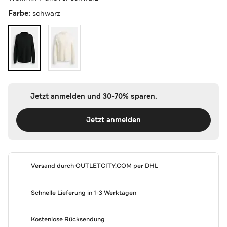
Farbe:
schwarz
Jetzt anmelden und 30-70% sparen.
Jetzt anmelden
Versand durch
OUTLETCITY.COM
per DHL
Schnelle Lieferung in 1-3 Werktagen
Kostenlose Rücksendung