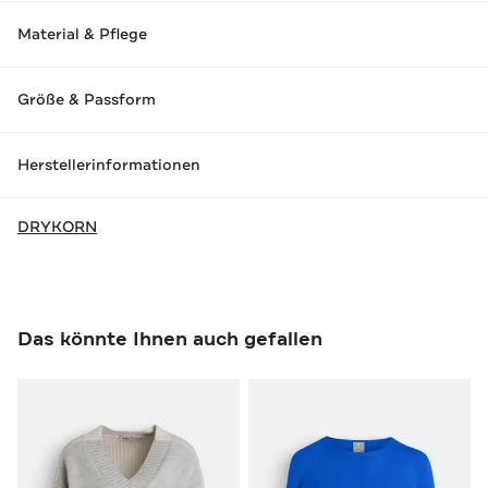
Material & Pflege
Größe & Passform
Herstellerinformationen
DRYKORN
Das könnte Ihnen auch gefallen