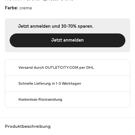
Farbe:
creme
Jetzt anmelden und 30-70% sparen.
Jetzt anmelden
Versand durch
OUTLETCITY.COM
per DHL
Schnelle Lieferung in 1-3 Werktagen
Kostenlose Rücksendung
Produktbeschreibung