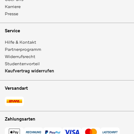
Karriere
Presse
Service
Hilfe & Kontakt
Partnerprogramm
Widerrufsrecht
Studentenvorteil
Kaufvertrag widerrufen
Versandart
Zahlungsarten