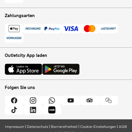
Zahlungsarten
Outletcity App laden
Folgen Sie uns
Impressum
Datenschutz
Barrierefreiheit
Cookie-Einstellungen
AGB