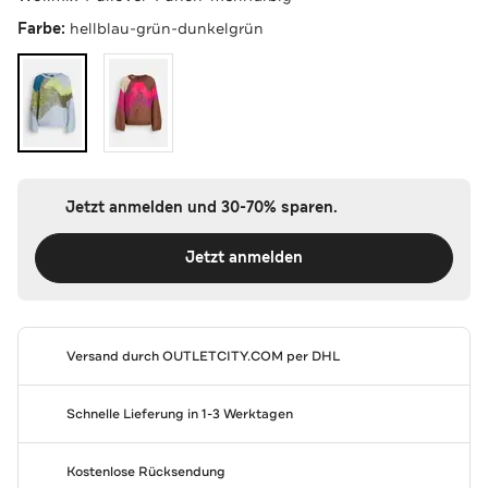
Farbe:
hellblau-grün-dunkelgrün
Jetzt anmelden und 30-70% sparen.
Jetzt anmelden
Versand durch
OUTLETCITY.COM
per DHL
Schnelle Lieferung in 1-3 Werktagen
Kostenlose Rücksendung