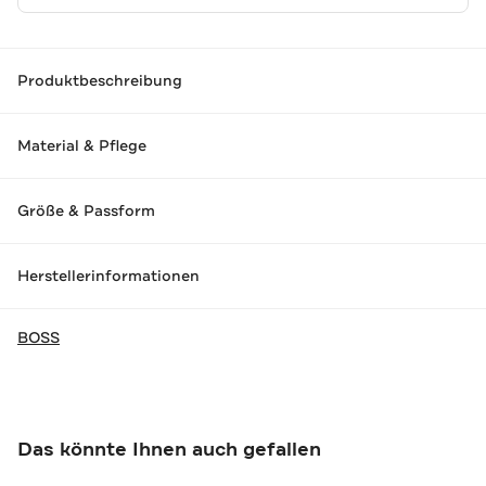
Produktbeschreibung
Material & Pflege
Größe & Passform
Herstellerinformationen
BOSS
Das könnte Ihnen auch gefallen