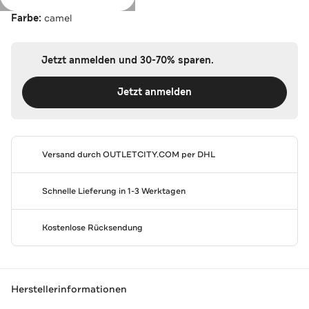
Farbe:
camel
Jetzt anmelden und 30-70% sparen.
Jetzt anmelden
Versand durch
OUTLETCITY.COM
per DHL
Schnelle Lieferung in 1-3 Werktagen
Kostenlose Rücksendung
Herstellerinformationen