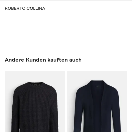
ROBERTO COLLINA
Andere Kunden kauften auch