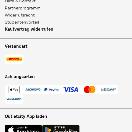
Hilfe & Kontakt
Partnerprogramm
Widerrufsrecht
Studentenvorteil
Kaufvertrag widerrufen
Versandart
Zahlungsarten
Outletcity App laden