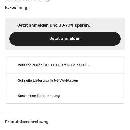
Farbe:
beige
Jetzt anmelden und 30-70% sparen.
Jetzt anmelden
Versand durch
OUTLETCITY.COM
per DHL
Schnelle Lieferung in 1-3 Werktagen
Kostenlose Rücksendung
Produktbeschreibung