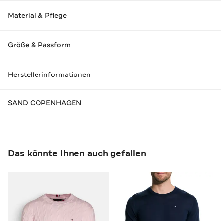
Material & Pflege
Größe & Passform
Herstellerinformationen
SAND COPENHAGEN
Das könnte Ihnen auch gefallen