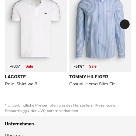
-40%*
Sale
-51%*
Sale
LACOSTE
TOMMY HILFIGER
Polo-Shirt weiß
Casual-Hemd Slim Fit
* Unverbindliche Preisempfehlung des Herstellers. Prozentuale
Ersparnis ggü. der UVP, sofern vorhanden
Unternehmen
Über uns