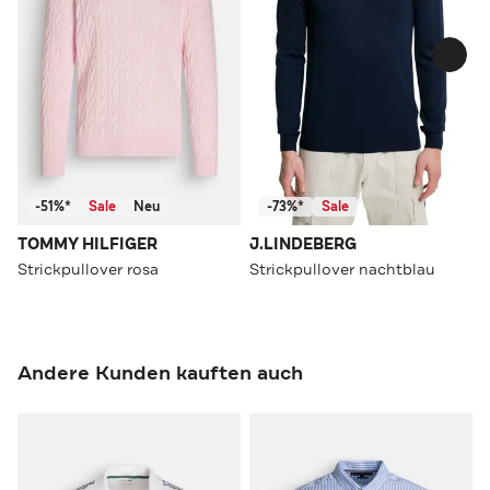
-51%*
Sale
Neu
-73%*
Sale
TOMMY HILFIGER
J.LINDEBERG
Strickpullover rosa
Strickpullover nachtblau
Andere Kunden kauften auch