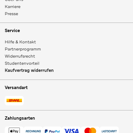
Karriere
Presse
Service
Hilfe & Kontakt
Partnerprogramm
Widerrufsrecht
Studentenvorteil
Kaufvertrag widerrufen
Versandart
Zahlungsarten