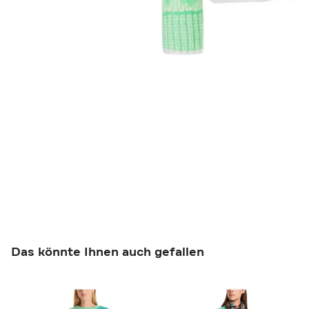
Das könnte Ihnen auch gefallen