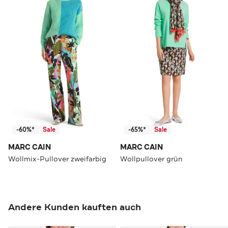
-60%*
Sale
-65%*
Sale
MARC CAIN
MARC CAIN
Wollmix-Pullover zweifarbig
Wollpullover grün
Andere Kunden kauften auch