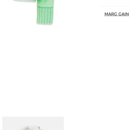
MARC CAIN