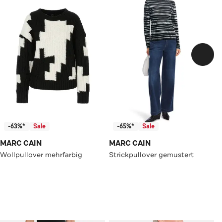
-63%*
Sale
-65%*
Sale
MARC CAIN
MARC CAIN
Wollpullover mehrfarbig
Strickpullover gemustert