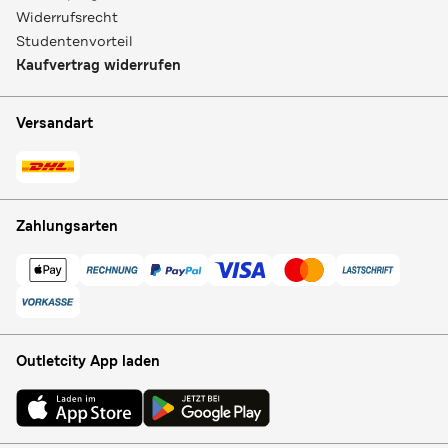
Widerrufsrecht
Studentenvorteil
Kaufvertrag widerrufen
Versandart
Zahlungsarten
Outletcity App laden