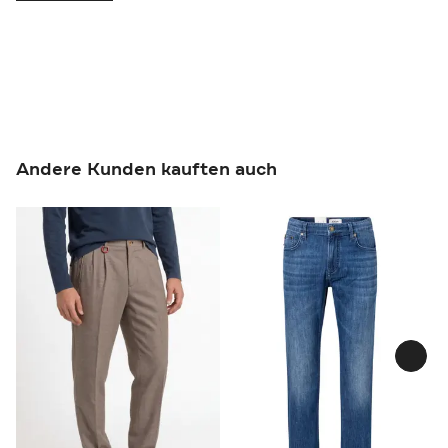
Andere Kunden kauften auch