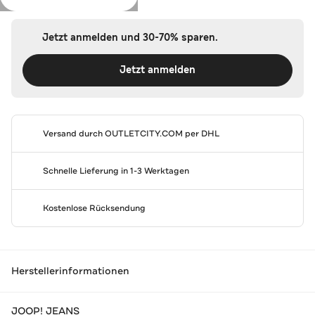
Jetzt anmelden und 30-70% sparen.
Jetzt anmelden
Versand durch
OUTLETCITY.COM
per DHL
Schnelle Lieferung in 1-3 Werktagen
Kostenlose Rücksendung
Herstellerinformationen
JOOP! JEANS