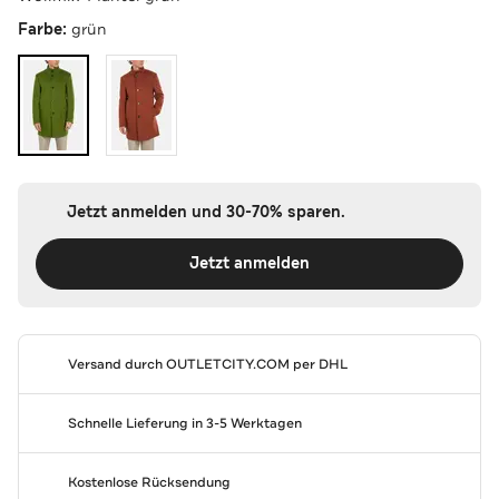
Farbe:
grün
Jetzt anmelden und 30-70% sparen.
Jetzt anmelden
Versand durch
OUTLETCITY.COM
per DHL
Schnelle Lieferung in 3-5 Werktagen
Kostenlose Rücksendung