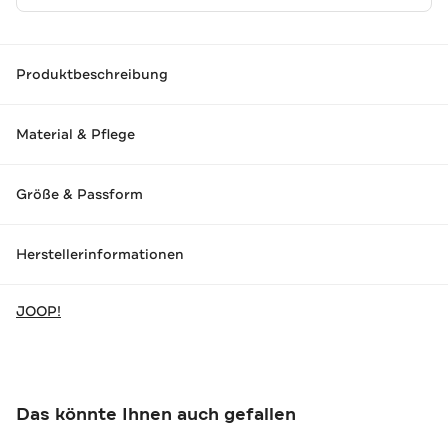
Produktbeschreibung
Material & Pflege
Größe & Passform
Herstellerinformationen
JOOP!
Das könnte Ihnen auch gefallen