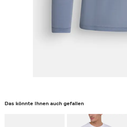
Das könnte Ihnen auch gefallen