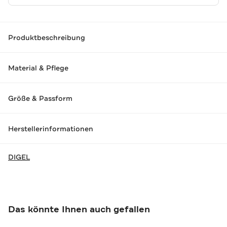
Produktbeschreibung
Material & Pflege
Größe & Passform
Herstellerinformationen
DIGEL
Das könnte Ihnen auch gefallen