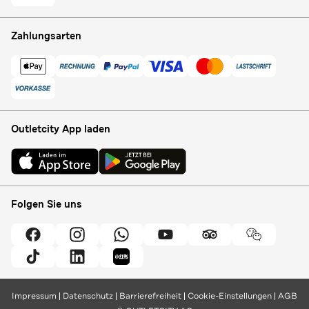
Zahlungsarten
Outletcity App laden
Folgen Sie uns
Impressum
Datenschutz
Barrierefreiheit
Cookie-Einstellungen
AGB