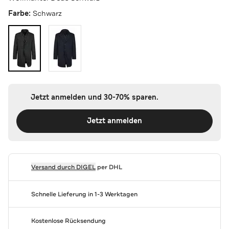
Farbe:
Schwarz
Jetzt anmelden und 30-70% sparen.
Jetzt anmelden
Versand durch
DIGEL
per DHL
Schnelle Lieferung in 1-3 Werktagen
Kostenlose Rücksendung