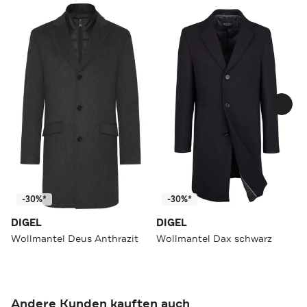
-30%*
-30%*
DIGEL
DIGEL
Wollmantel Deus Anthrazit
Wollmantel Dax schwarz
Andere Kunden kauften auch