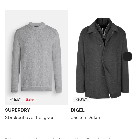
-46%*
Sale
-30%*
SUPERDRY
DIGEL
Strickpullover hellgrau
Jacken Dolan