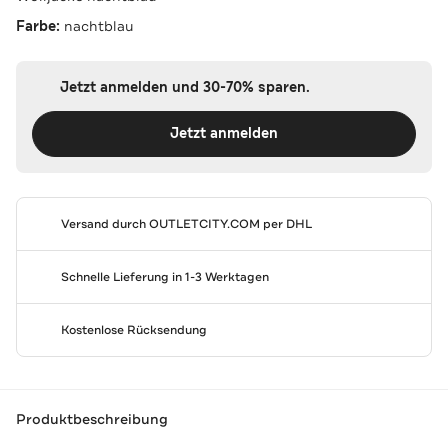
Farbe:
nachtblau
Jetzt anmelden und 30-70% sparen.
Jetzt anmelden
Versand durch
OUTLETCITY.COM
per DHL
Schnelle Lieferung in 1-3 Werktagen
Kostenlose Rücksendung
Produktbeschreibung