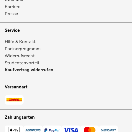
Karriere
Presse
Service
Hilfe & Kontakt
Partnerprogramm
Widerrufsrecht
Studentenvorteil
Kaufvertrag widerrufen
Versandart
Zahlungsarten