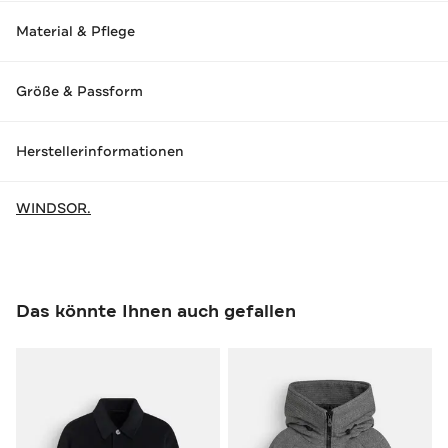
Material & Pflege
Größe & Passform
Herstellerinformationen
WINDSOR.
Das könnte Ihnen auch gefallen