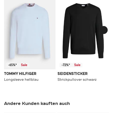
-65%*
Sale
-72%*
Sale
TOMMY HILFIGER
SEIDENSTICKER
Longsleeve hellblau
Strickpullover schwarz
Andere Kunden kauften auch