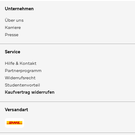
Unternehmen
Über uns
Karriere
Presse
Service
Hilfe & Kontakt
Partnerprogramm
Widerrufsrecht
Studentenvorteil
Kaufvertrag widerrufen
Versandart