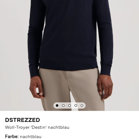
DSTREZZED
Woll-Troyer 'Destin' nachtblau
Farbe:
nachtblau