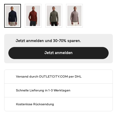
Jetzt anmelden und 30-70% sparen.
Jetzt anmelden
Versand durch
OUTLETCITY.COM
per DHL
Schnelle Lieferung in 1-3 Werktagen
Kostenlose Rücksendung