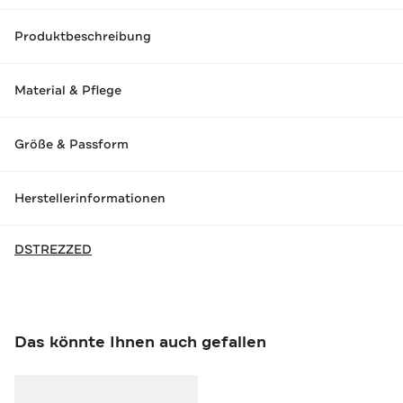
Produktbeschreibung
Material & Pflege
Größe & Passform
Herstellerinformationen
DSTREZZED
Das könnte Ihnen auch gefallen