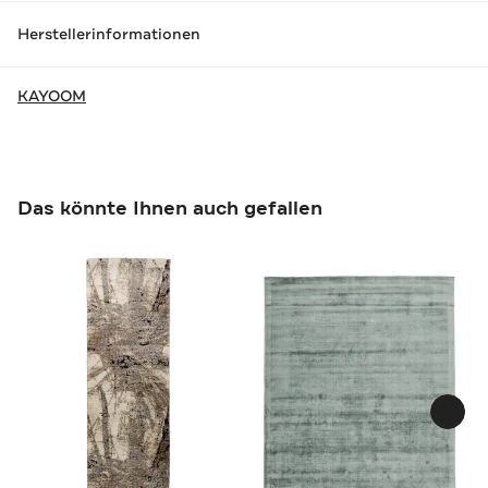
Herstellerinformationen
KAYOOM
Das könnte Ihnen auch gefallen