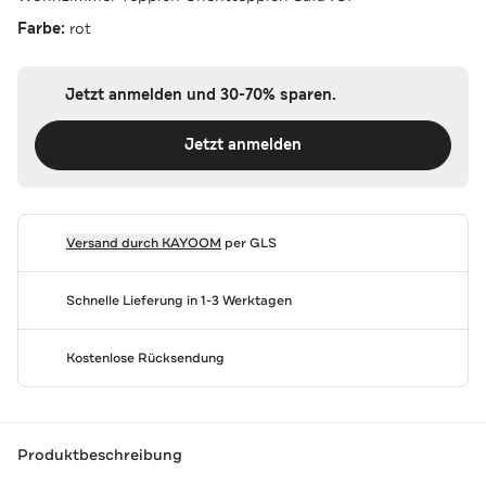
Farbe:
rot
Jetzt anmelden und 30-70% sparen.
Jetzt anmelden
Versand durch
KAYOOM
per GLS
Schnelle Lieferung in 1-3 Werktagen
Kostenlose Rücksendung
Produktbeschreibung