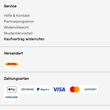
Service
Hilfe & Kontakt
Partnerprogramm
Widerrufsrecht
Studentenvorteil
Kaufvertrag widerrufen
Versandart
Zahlungsarten