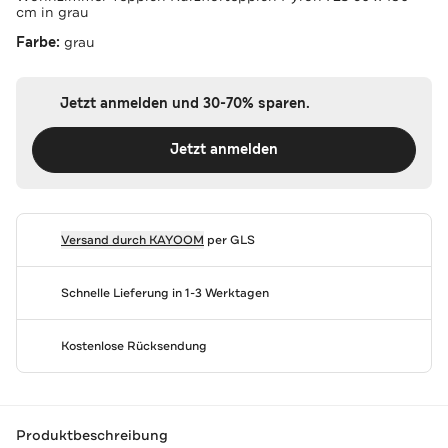
cm in grau
Farbe:
grau
Jetzt anmelden und 30-70% sparen.
Jetzt anmelden
Versand durch
KAYOOM
per GLS
Schnelle Lieferung in 1-3 Werktagen
Kostenlose Rücksendung
Produktbeschreibung