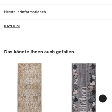
Herstellerinformationen
KAYOOM
Das könnte Ihnen auch gefallen