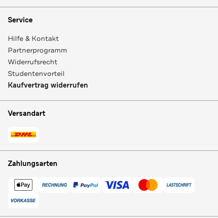
Service
Hilfe & Kontakt
Partnerprogramm
Widerrufsrecht
Studentenvorteil
Kaufvertrag widerrufen
Versandart
Zahlungsarten